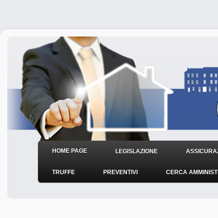
HOME PAGE
LEGISLAZIONE
ASSICURAZ
TRUFFE
PREVENTIVI
CERCA AMMINIS