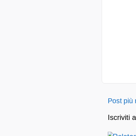
Post più
Iscriviti 