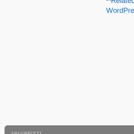
ARGOMENTI