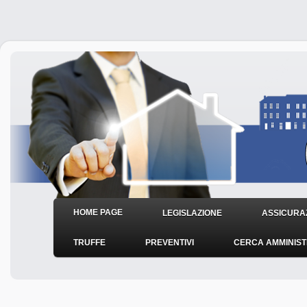
HOME PAGE
LEGISLAZIONE
ASSICURAZ
TRUFFE
PREVENTIVI
CERCA AMMINIS