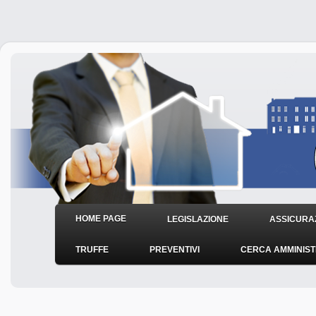
HOME PAGE
LEGISLAZIONE
ASSICURAZ
TRUFFE
PREVENTIVI
CERCA AMMINIS