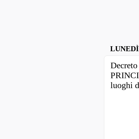
LUNEDÌ
Decreto 
PRINCIP
luoghi