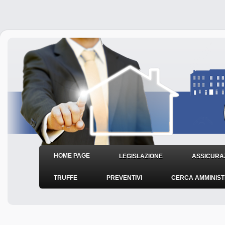
HOME PAGE
LEGISLAZIONE
ASSICURAZ
TRUFFE
PREVENTIVI
CERCA AMMINIS