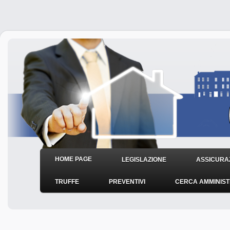
HOME PAGE
LEGISLAZIONE
ASSICURAZ
TRUFFE
PREVENTIVI
CERCA AMMINIS