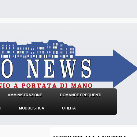
AMMINISTRAZIONE
DOMANDE FREQUENTI
I
MODULISTICA
UTILITÀ