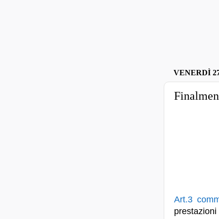
VENERDÌ 2
Finalment
Art.3 comm
prestazioni