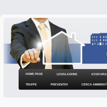
HOME PAGE
LEGISLAZIONE
ASSICURAZ
TRUFFE
PREVENTIVI
CERCA AMMINIS