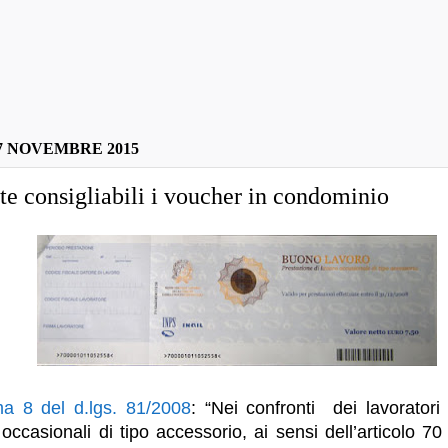
7 NOVEMBRE 2015
e consigliabili i voucher in condominio
a 8 del d.lgs. 81/2008
: “Nei confronti dei lavoratori
 occasionali di tipo accessorio, ai sensi dell’articolo 7