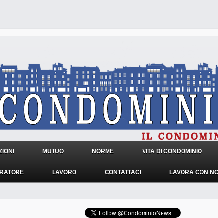
IONI
MUTUO
NORME
VITA DI CONDOMINIO
TRATORE
LAVORO
CONTATTACI
LAVORA CON NO