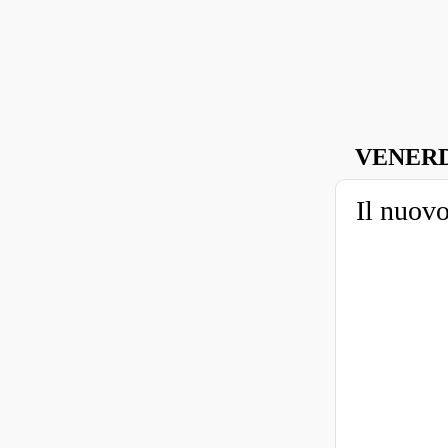
VENERD
Il nuovo