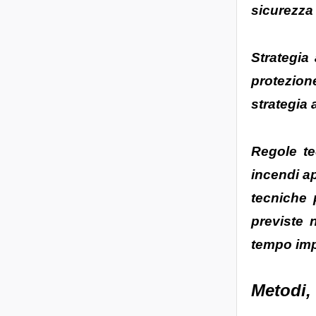
sicurezza 
Strategia
protezione
strategia 
Regole te
incendi ap
tecniche 
previste 
tempo impl
Metodi, 