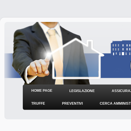
HOME PAGE
LEGISLAZIONE
ASSICURAZ
TRUFFE
PREVENTIVI
CERCA AMMINIS