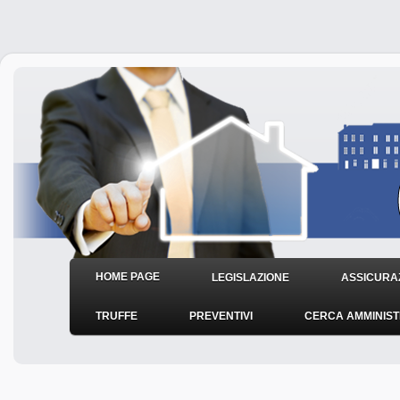
HOME PAGE
LEGISLAZIONE
ASSICURAZ
TRUFFE
PREVENTIVI
CERCA AMMINIS