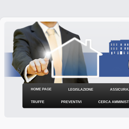
HOME PAGE
LEGISLAZIONE
ASSICURAZ
TRUFFE
PREVENTIVI
CERCA AMMINIS