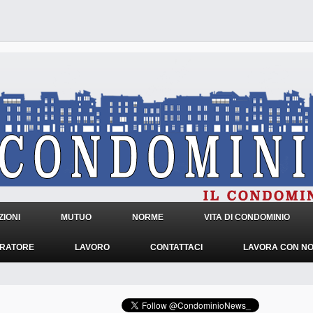
IONI
MUTUO
NORME
VITA DI CONDOMINIO
TRATORE
LAVORO
CONTATTACI
LAVORA CON NO