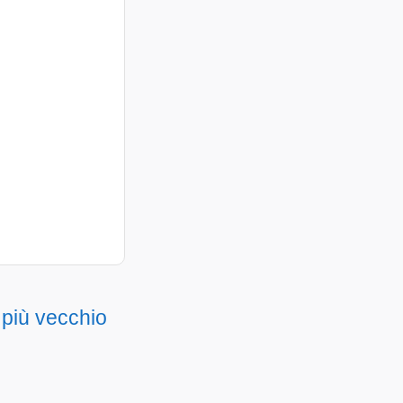
 più vecchio