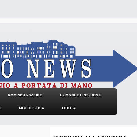
AMMINISTRAZIONE
DOMANDE FREQUENTI
I
MODULISTICA
UTILITÀ