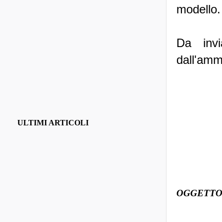
modello.
Da invi
dall'amm
ULTIMI ARTICOLI
OGGETTO: