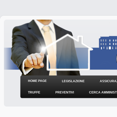
HOME PAGE
LEGISLAZIONE
ASSICURAZ
TRUFFE
PREVENTIVI
CERCA AMMINIS