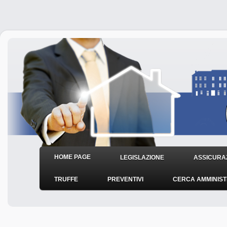
HOME PAGE
LEGISLAZIONE
ASSICURAZ
TRUFFE
PREVENTIVI
CERCA AMMINIS