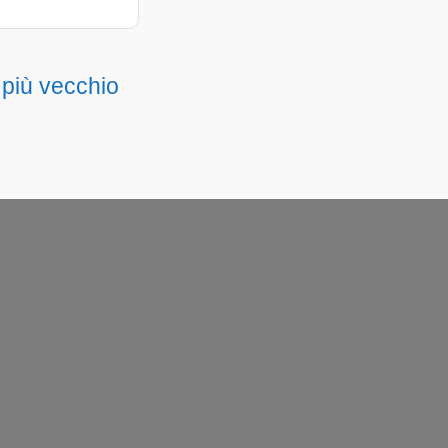
 più vecchio