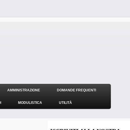
AMMINISTRAZIONE
DOMANDE FREQUENTI
I
MODULISTICA
UTILITÀ