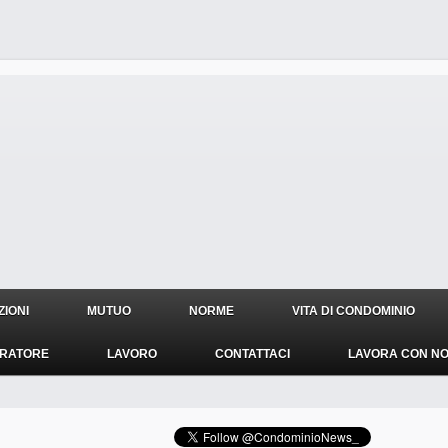
IONI
MUTUO
NORME
VITA DI CONDOMINIO
TRATORE
LAVORO
CONTATTACI
LAVORA CON NO