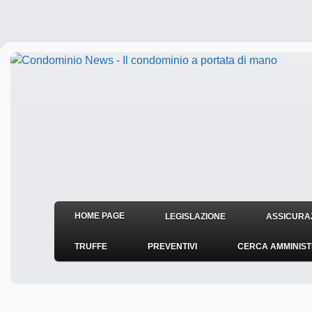
HOME PAGE
LEGISLAZIONE
ASSICURAZ
TRUFFE
PREVENTIVI
CERCA AMMINIS