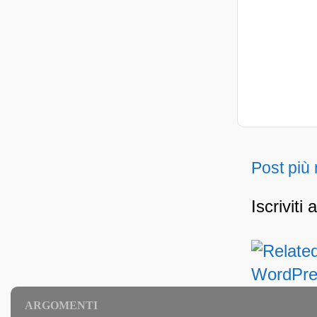
Post più
Iscriviti 
ARGOMENTI