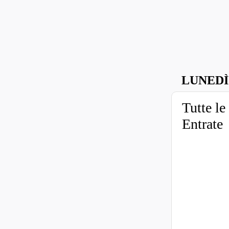
LUNEDÌ
Tutte le
Entrate