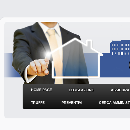
HOME PAGE
LEGISLAZIONE
ASSICURAZ
TRUFFE
PREVENTIVI
CERCA AMMINIS