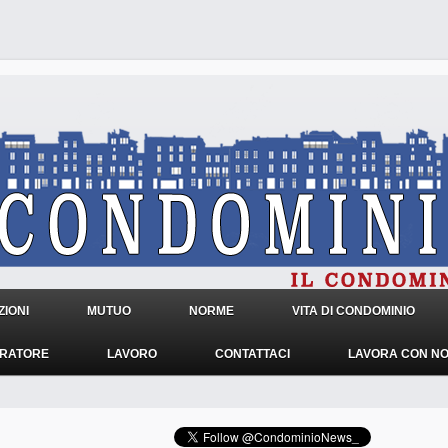
IONI
MUTUO
NORME
VITA DI CONDOMINIO
TRATORE
LAVORO
CONTATTACI
LAVORA CON NO