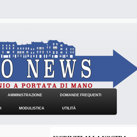
AMMINISTRAZIONE
DOMANDE FREQUENTI
I
MODULISTICA
UTILITÀ