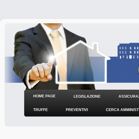
HOME PAGE
LEGISLAZIONE
ASSICURAZ
TRUFFE
PREVENTIVI
CERCA AMMINIS