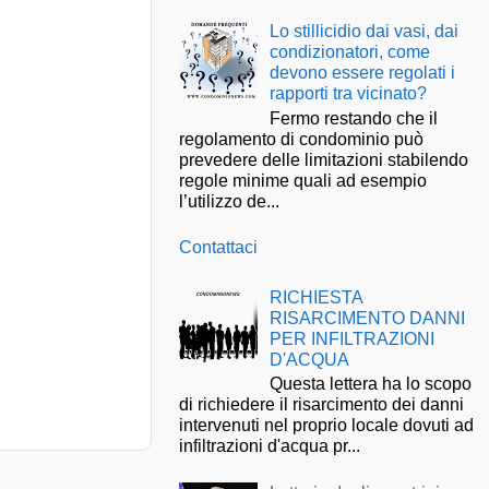
Lo stillicidio dai vasi, dai
condizionatori, come
devono essere regolati i
rapporti tra vicinato?
Fermo restando che il
regolamento di condominio può
prevedere delle limitazioni stabilendo
regole minime quali ad esempio
l’utilizzo de...
Contattaci
RICHIESTA
RISARCIMENTO DANNI
PER INFILTRAZIONI
D'ACQUA
Questa lettera ha lo scopo
di richiedere il risarcimento dei danni
intervenuti nel proprio locale dovuti ad
infiltrazioni d'acqua pr...