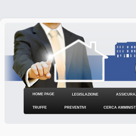
HOME PAGE
LEGISLAZIONE
ASSICURAZ
TRUFFE
PREVENTIVI
CERCA AMMINIS