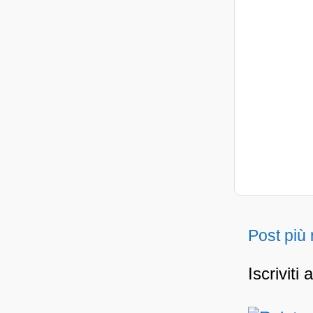
Post più
Iscriviti 