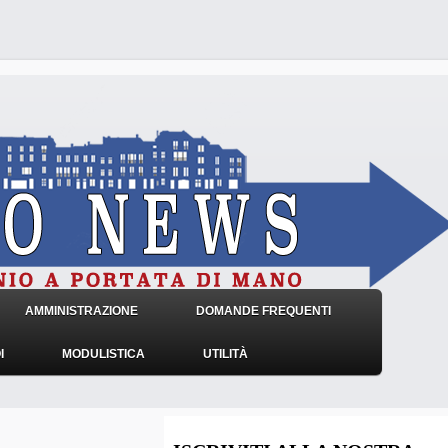
AMMINISTRAZIONE
DOMANDE FREQUENTI
I
MODULISTICA
UTILITÀ