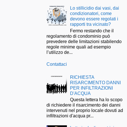
Lo stillicidio dai vasi, dai
condizionatori, come
devono essere regolati i
rapporti tra vicinato?
Fermo restando che il
regolamento di condominio può
prevedere delle limitazioni stabilendo
regole minime quali ad esempio
l’utilizzo de...
Contattaci
RICHIESTA
RISARCIMENTO DANNI
PER INFILTRAZIONI
D'ACQUA
Questa lettera ha lo scopo
di richiedere il risarcimento dei danni
intervenuti nel proprio locale dovuti ad
infiltrazioni d'acqua pr...