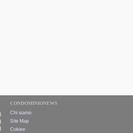
CONDOMINIONEWS
Chi siamo
)
)
Site Map
)
Cokiee