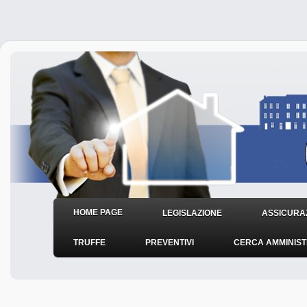
HOME PAGE
LEGISLAZIONE
ASSICURAZ
TRUFFE
PREVENTIVI
CERCA AMMINIS