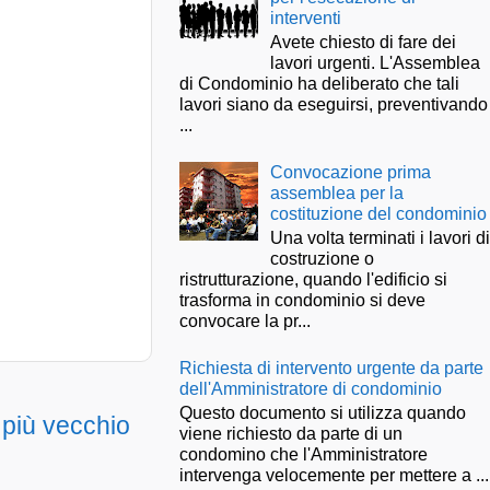
interventi
Avete chiesto di fare dei
lavori urgenti. L'Assemblea
di Condominio ha deliberato che tali
lavori siano da eseguirsi, preventivando
...
Convocazione prima
assemblea per la
costituzione del condominio
Una volta terminati i lavori d
costruzione o
ristrutturazione, quando l'edificio si
trasforma in condominio si deve
convocare la pr...
Richiesta di intervento urgente da parte
dell'Amministratore di condominio
Questo documento si utilizza quando
 più vecchio
viene richiesto da parte di un
condomino che l'Amministratore
intervenga velocemente per mettere a ...