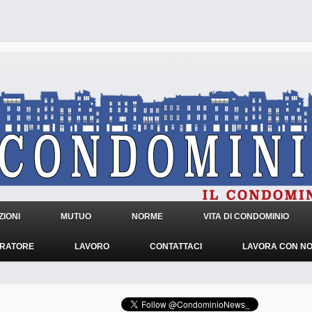
IONI
MUTUO
NORME
VITA DI CONDOMINIO
TRATORE
LAVORO
CONTATTACI
LAVORA CON NO