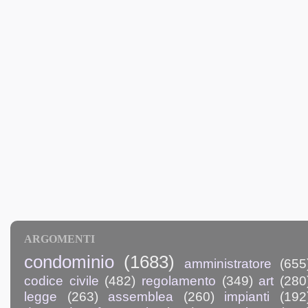
ARGOMENTI
condominio
(1683)
amministratore
(655
codice civile
(482)
regolamento
(349)
art
(280
legge
(263)
assemblea
(260)
impianti
(192