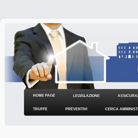
HOME PAGE
LEGISLAZIONE
ASSICURAZ
TRUFFE
PREVENTIVI
CERCA AMMINIS