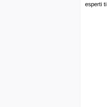
esperti t