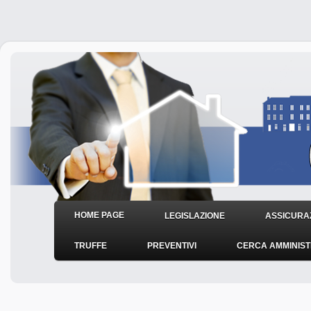
HOME PAGE
LEGISLAZIONE
ASSICURAZ
TRUFFE
PREVENTIVI
CERCA AMMINIS