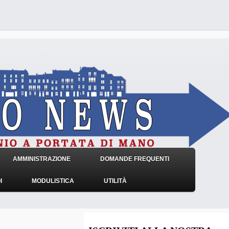
AMMINISTRAZIONE
DOMANDE FREQUENTI
I
MODULISTICA
UTILITÀ