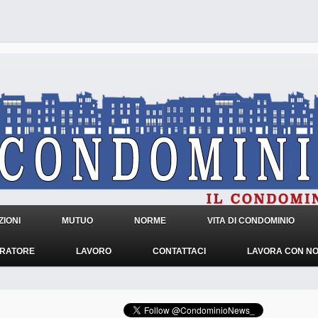
IONI
MUTUO
NORME
VITA DI CONDOMINIO
TRATORE
LAVORO
CONTATTACI
LAVORA CON NO