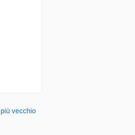
 più vecchio