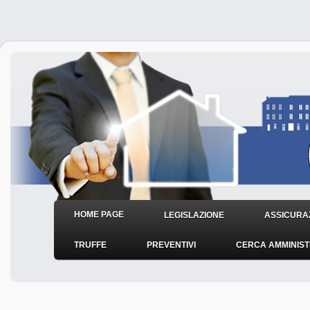
HOME PAGE
LEGISLAZIONE
ASSICURAZ
TRUFFE
PREVENTIVI
CERCA AMMINIS