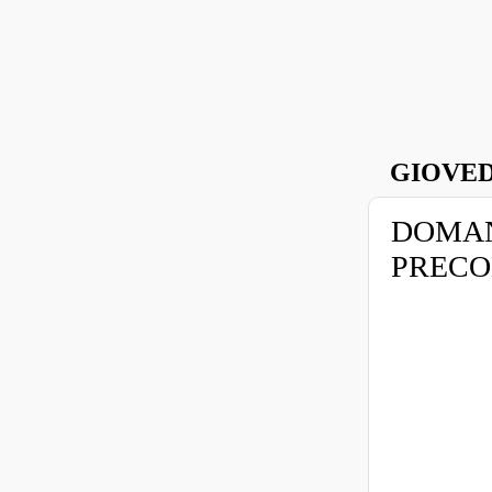
GIOVED
DOMAND
PRECO