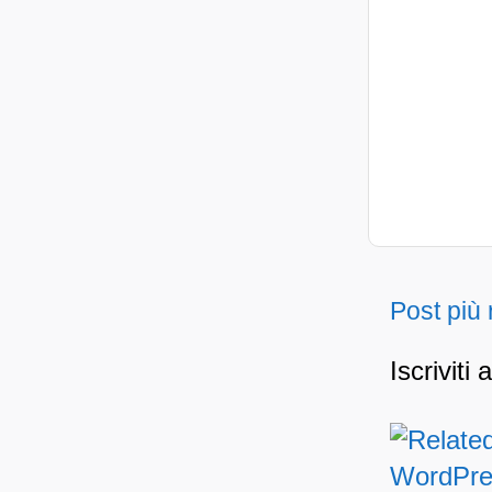
Post più
Iscriviti 