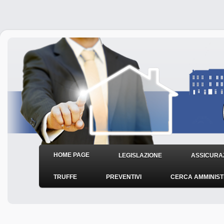
HOME PAGE
LEGISLAZIONE
ASSICURAZ
TRUFFE
PREVENTIVI
CERCA AMMINIS