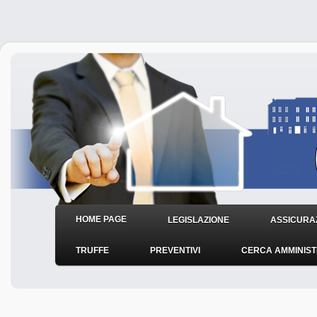
HOME PAGE
LEGISLAZIONE
ASSICURAZ
TRUFFE
PREVENTIVI
CERCA AMMINIS