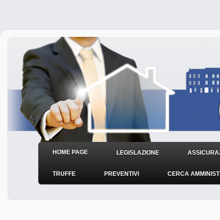
HOME PAGE
LEGISLAZIONE
ASSICURAZ
TRUFFE
PREVENTIVI
CERCA AMMINIS