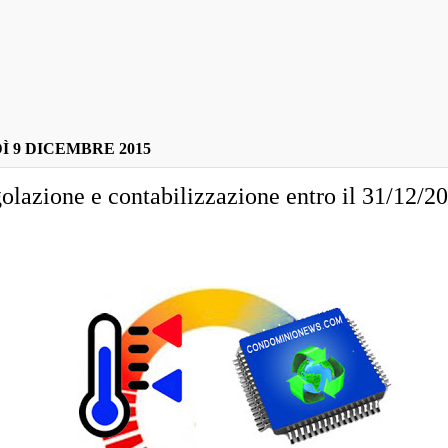
 9 DICEMBRE 2015
olazione e contabilizzazione entro il 31/12/