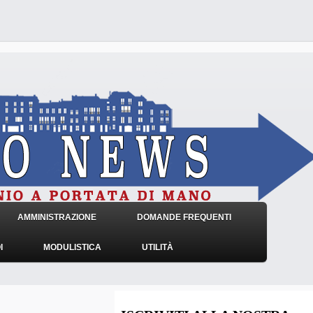
AMMINISTRAZIONE
DOMANDE FREQUENTI
I
MODULISTICA
UTILITÀ