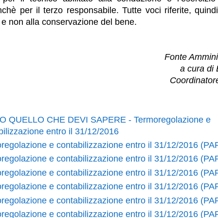
chè per il terzo responsabile. Tutte voci riferite, quind
o e non alla conservazione del bene.
Fonte Amminis
a cura di
Coordinator
O QUELLO CHE DEVI SAPERE - Termoregolazione e
ilizzazione entro il 31/12/2016
regolazione e contabilizzazione entro il 31/12/2016 (PA
regolazione e contabilizzazione entro il 31/12/2016 (PA
regolazione e contabilizzazione entro il 31/12/2016 (PAR
regolazione e contabilizzazione entro il 31/12/2016 (PA
regolazione e contabilizzazione entro il 31/12/2016 (P
regolazione e contabilizzazione entro il 31/12/2016 (P