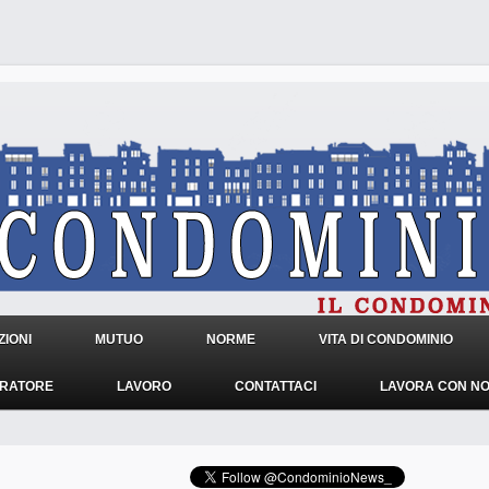
IONI
MUTUO
NORME
VITA DI CONDOMINIO
TRATORE
LAVORO
CONTATTACI
LAVORA CON NO