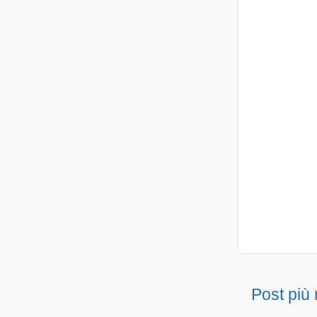
Post più