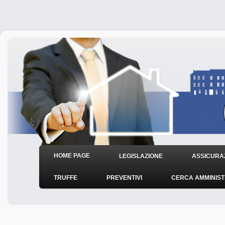
HOME PAGE
LEGISLAZIONE
ASSICURAZ
TRUFFE
PREVENTIVI
CERCA AMMINIS